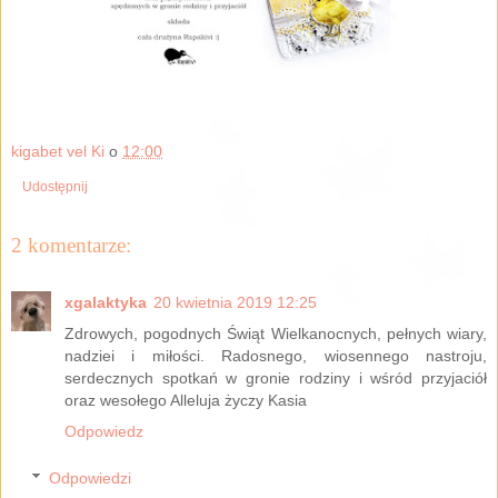
kigabet vel Ki
o
12:00
Udostępnij
2 komentarze:
xgalaktyka
20 kwietnia 2019 12:25
Zdrowych, pogodnych Świąt Wielkanocnych, pełnych wiary,
nadziei i miłości. Radosnego, wiosennego nastroju,
serdecznych spotkań w gronie rodziny i wśród przyjaciół
oraz wesołego Alleluja życzy Kasia
Odpowiedz
Odpowiedzi