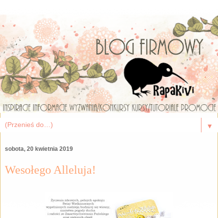
▼
sobota, 20 kwietnia 2019
Wesołego Alleluja!