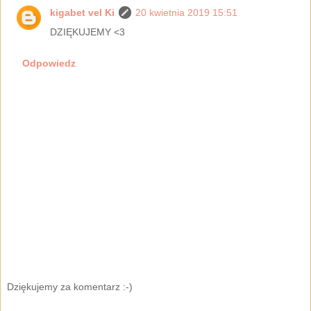
kigabet vel Ki
20 kwietnia 2019 15:51
DZIĘKUJEMY <3
Odpowiedz
Dziękujemy za komentarz :-)