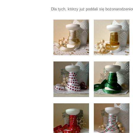
Dla tych, którzy już poddali się bożonarodze