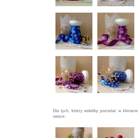
Dla tych, którzy woleliby pozostać w klimacie 
owoce: