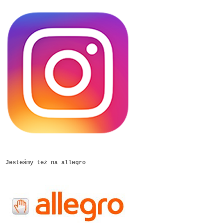
Jesteśmy też na allegro